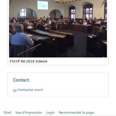
FSCCP AD 2016 Soleure
Contact
Contactez nous!
Start
Vue d'impression
Login
Recommander la page