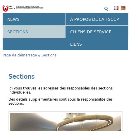
NEWS
A PROPOS DE LA FSCCP
SECTIONS
CHIENS DE SERVICE
LIENS
Page de démarrage
Sections
Sections
Ici vous trouvez les adresses des responsables des sections
individuelles.
Des détails supplémentaires sont sous la responsabilité des
sections.