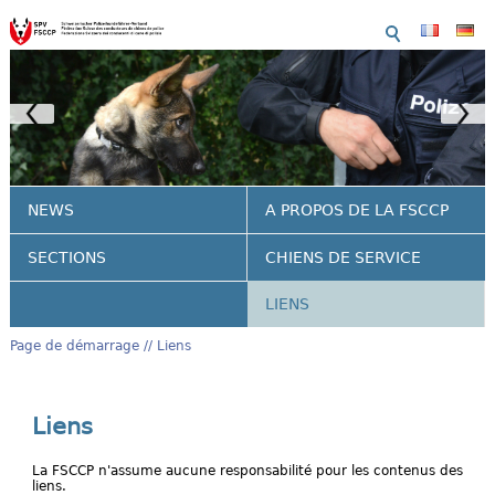
NEWS
A PROPOS DE LA FSCCP
SECTIONS
CHIENS DE SERVICE
LIENS
Page de démarrage
Liens
Liens
La FSCCP n'assume aucune responsabilité pour les contenus des
liens.