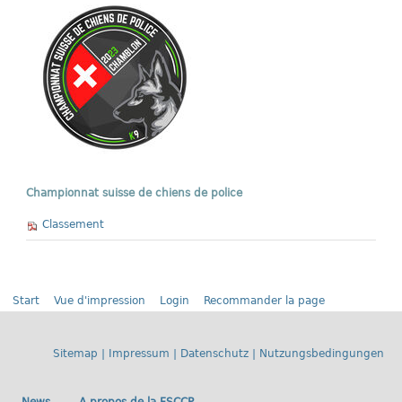
Championnat suisse de chiens de police
Classement
Start
Vue d'impression
Login
Recommander la page
Sitemap
|
Impressum
|
Datenschutz
|
Nutzungsbedingungen