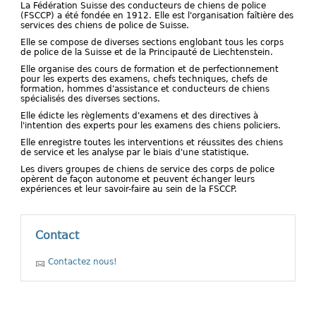
La Fédération Suisse des conducteurs de chiens de police
(FSCCP) a été fondée en 1912. Elle est l'organisation faîtière des
services des chiens de police de Suisse.
Elle se compose de diverses sections englobant tous les corps
de police de la Suisse et de la Principauté de Liechtenstein.
Elle organise des cours de formation et de perfectionnement
pour les experts des examens, chefs techniques, chefs de
formation, hommes d'assistance et conducteurs de chiens
spécialisés des diverses sections.
Elle édicte les règlements d'examens et des directives à
l'intention des experts pour les examens des chiens policiers.
Elle enregistre toutes les interventions et réussites des chiens
de service et les analyse par le biais d'une statistique.
Les divers groupes de chiens de service des corps de police
opèrent de façon autonome et peuvent échanger leurs
expériences et leur savoir-faire au sein de la FSCCP.
Contact
Contactez nous!