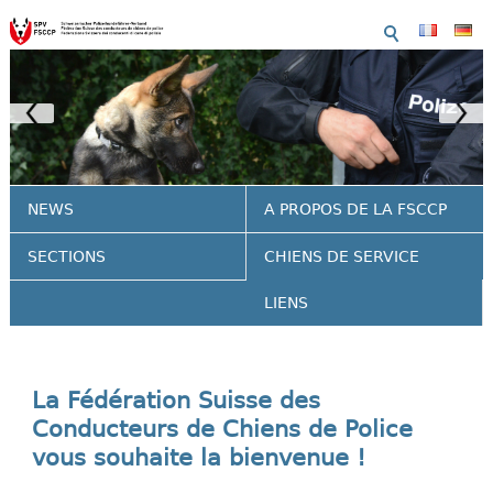
NEWS
A PROPOS DE LA FSCCP
SECTIONS
CHIENS DE SERVICE
LIENS
La Fédération Suisse des
Conducteurs de Chiens de Police
vous souhaite la bienvenue !