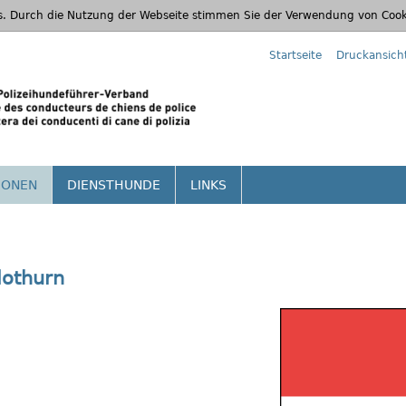
s. Durch die Nutzung der Webseite stimmen Sie der Verwendung von Cook
Startseite
Druckansich
IONEN
DIENSTHUNDE
LINKS
lothurn