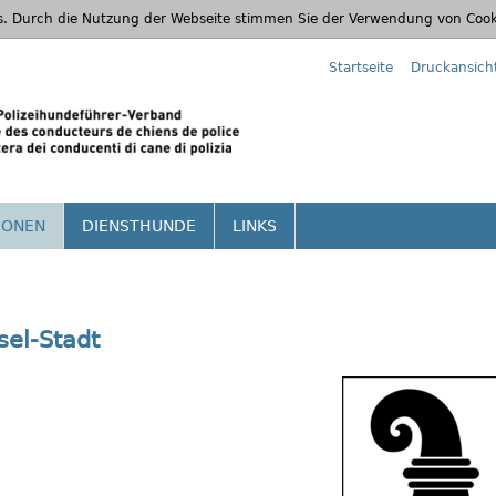
s. Durch die Nutzung der Webseite stimmen Sie der Verwendung von Cook
Startseite
Druckansich
IONEN
DIENSTHUNDE
LINKS
sel-Stadt